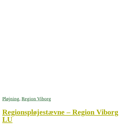
Pløjning
,
Region Viborg
Regionspløjestævne – Region Viborg
LU