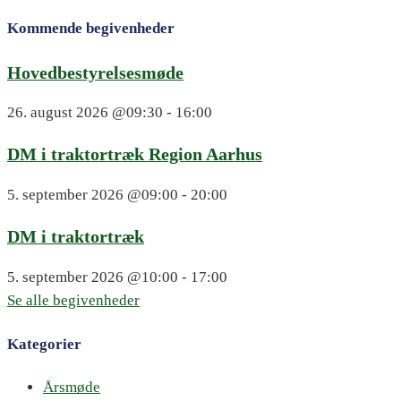
Kommende begivenheder
Hovedbestyrelsesmøde
26. august 2026
@09:30 - 16:00
DM i traktortræk Region Aarhus
5. september 2026
@09:00 - 20:00
DM i traktortræk
5. september 2026
@10:00 - 17:00
Se alle begivenheder
Kategorier
Årsmøde