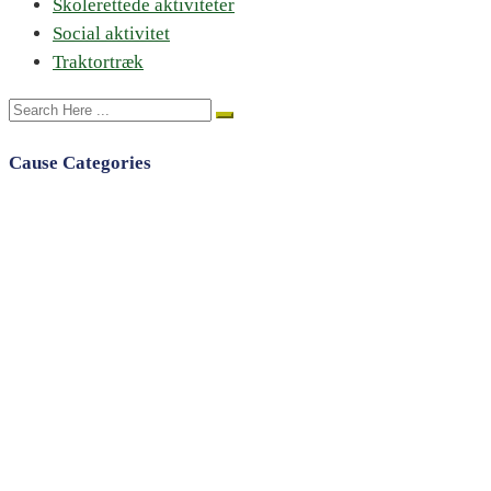
Skolerettede aktiviteter
Social aktivitet
Traktortræk
Cause Categories