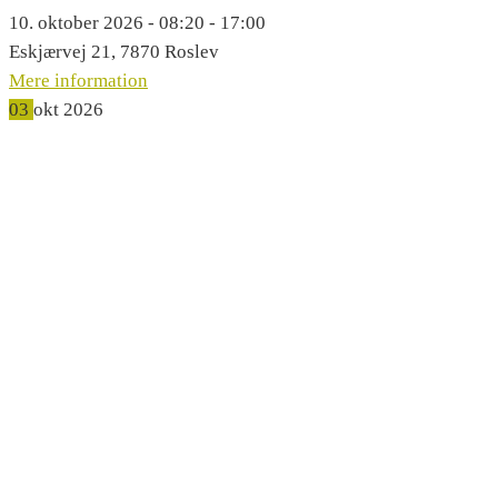
10. oktober 2026 - 08:20 - 17:00
Eskjærvej 21, 7870 Roslev
Mere information
03
okt
2026