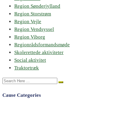
Region Sønderjylland
Region Storstrøm
Region Vejle
Region Vendsyssel
Region Viborg
Regionrådsformandsmøde
Skolerettede aktiviteter
Social aktivitet
Traktortræk
Cause Categories