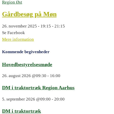
Region Øst
Gårdbesøg på Møn
26. november 2025 - 19:15 - 21:15
Se Facebook
Mere information
Kommende begivenheder
Hovedbestyrelsesmøde
26. august 2026
@09:30 - 16:00
DM i traktortræk Region Aarhus
5. september 2026
@09:00 - 20:00
DM i traktortræk