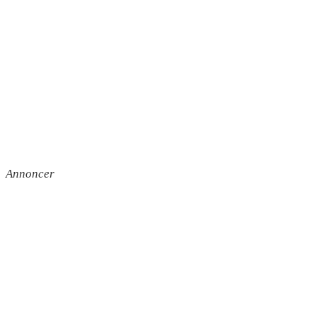
Annoncer