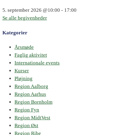
5. september 2026
@10:00 - 17:00
Se alle begivenheder
Kategorier
Årsmøde
Faglig aktivitet
Internationale events
Kurser
Pløjning
Region Aalborg
Region Aarhus
Region Bornholm
Region Fyn
Region MidtVest
Region Øst
Region Ribe