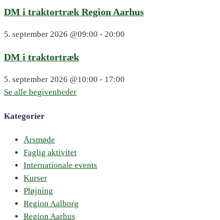
DM i traktortræk Region Aarhus
5. september 2026
@09:00 - 20:00
DM i traktortræk
5. september 2026
@10:00 - 17:00
Se alle begivenheder
Kategorier
Årsmøde
Faglig aktivitet
Internationale events
Kurser
Pløjning
Region Aalborg
Region Aarhus