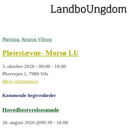
Pløjning
,
Region Viborg
Pløjestævne- Morsø LU
3. oktober 2026 - 09:00 - 16:00
Plovvejen 1, 7980 Vils
Mere information
Kommende begivenheder
Hovedbestyrelsesmøde
26. august 2026
@09:30 - 16:00