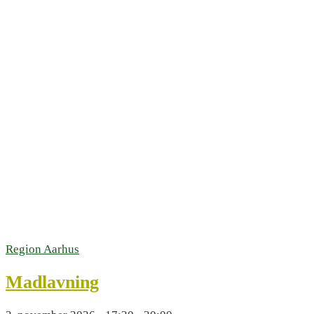
Region Aarhus
Madlavning