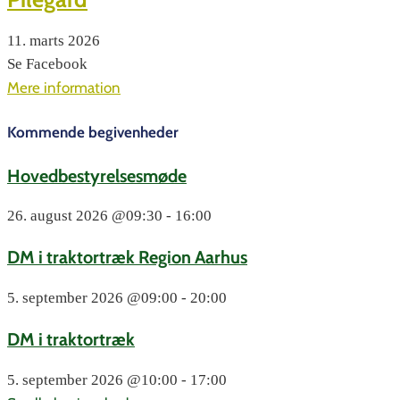
11. marts 2026
Se Facebook
Mere information
Kommende begivenheder
Hovedbestyrelsesmøde
26. august 2026
@09:30 - 16:00
DM i traktortræk Region Aarhus
5. september 2026
@09:00 - 20:00
DM i traktortræk
5. september 2026
@10:00 - 17:00