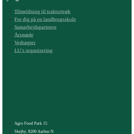
Tilmeldning til traktortræk
For dig på en landbrugsskole
Samarbejdspartnere
Årsmøde
Vedtægter
LU’s organisering
Agro Food Park 15
Skejby, 8200 Aarhus N