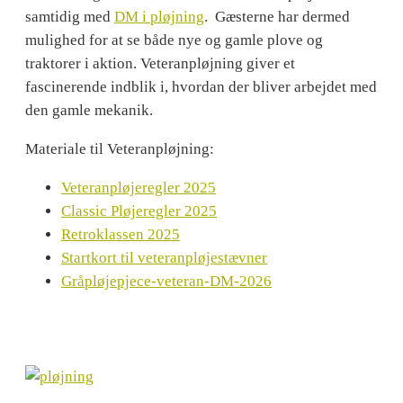
samtidig med
DM i pløjning
. Gæsterne har dermed
mulighed for at se både nye og gamle plove og
traktorer i aktion. Veteranpløjning giver et
fascinerende indblik i, hvordan der bliver arbejdet med
den gamle mekanik.
Materiale til Veteranpløjning:
Veteranpløjeregler 2025
Classic Pløjeregler 2025
Retroklassen 2025
Startkort til veteranpløjestævner
Gråpløjepjece-veteran-DM-2026