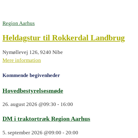
Region Aarhus
Heldagstur til Rokkerdal Landbrug
Nymøllevej 126, 9240 Nibe
Mere information
Kommende begivenheder
Hovedbestyrelsesmøde
26. august 2026
@09:30 - 16:00
DM i traktortræk Region Aarhus
5. september 2026
@09:00 - 20:00