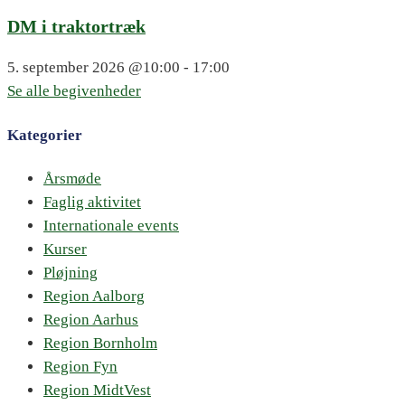
DM i traktortræk
5. september 2026
@10:00 - 17:00
Se alle begivenheder
Kategorier
Årsmøde
Faglig aktivitet
Internationale events
Kurser
Pløjning
Region Aalborg
Region Aarhus
Region Bornholm
Region Fyn
Region MidtVest