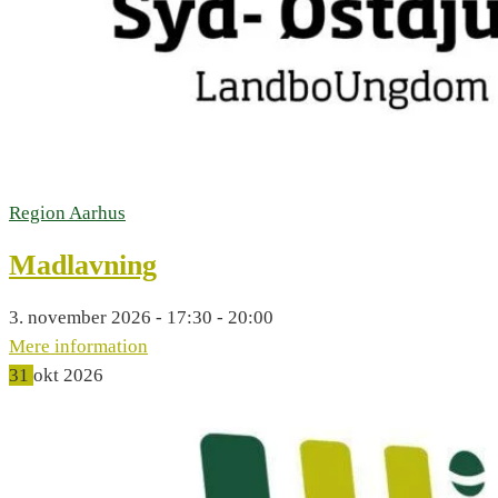
Region Aarhus
Madlavning
3. november 2026 - 17:30 - 20:00
Mere information
31
okt
2026