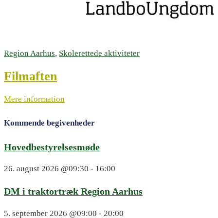
Region Aarhus
,
Skolerettede aktiviteter
Filmaften
Mere information
Kommende begivenheder
Hovedbestyrelsesmøde
26. august 2026
@09:30 - 16:00
DM i traktortræk Region Aarhus
5. september 2026
@09:00 - 20:00