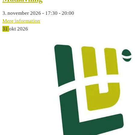
3. november 2026 - 17:30 - 20:00
Mere information
31
okt
2026