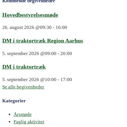
Kommende begivenheder
Hovedbestyrelsesmøde
26. august 2026
@09:30 - 16:00
DM i traktortræk Region Aarhus
5. september 2026
@09:00 - 20:00
DM i traktortræk
5. september 2026
@10:00 - 17:00
Se alle begivenheder
Kategorier
Årsmøde
Faglig aktivitet