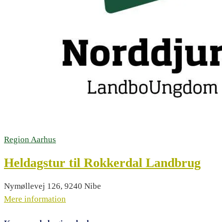
Region Aarhus
Heldagstur til Rokkerdal Landbrug
Nymøllevej 126, 9240 Nibe
Mere information