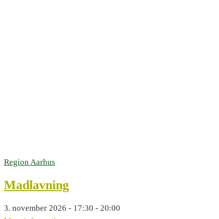
Region Aarhus
Madlavning
3. november 2026 - 17:30 - 20:00