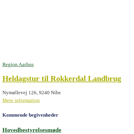
Region Aarhus
Heldagstur til Rokkerdal Landbrug
Nymøllevej 126, 9240 Nibe
Mere information
Kommende begivenheder
Hovedbestyrelsesmøde