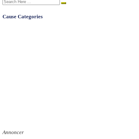
Cause Categories
Annoncer