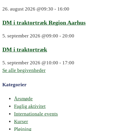
26. august 2026
@09:30 - 16:00
DM i traktortræk Region Aarhus
5. september 2026
@09:00 - 20:00
DM i traktortræk
5. september 2026
@10:00 - 17:00
Se alle begivenheder
Kategorier
Årsmøde
Faglig aktivitet
Internationale events
Kurser
Pløjning