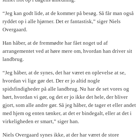
“Jeg kan godt lide, at de kommer på besøg. Så får man også
ryddet op i alle hjørner. Det er fantastisk,” siger Niels
Overgaard.
Han håber, at de fremmødte har fået noget ud af
arrangementet ved at høre mere om, hvordan han driver sit
landbrug.
“Jeg håber, at de synes, det har været en oplevelse at se,
hvordan vi lige gør det. Der er jo altid nogle
spidsfindigheder på alle landbrug. Nu har de set vores og
hørt, hvordan vi gør, og det er jo ikke det hele, der bliver
gjort, som alle andre gør. Så jeg håber, de tager et eller andet
med hjem og enten tænker, at det er bindegalt, eller at det i
virkeligheden er smart,” siger han.
Niels Overgaard synes ikke, at der har været de store