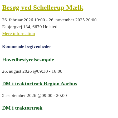
Besøg ved Schellerup Mælk
26. februar 2026 19:00 - 26. november 2025 20:00
Esbjergvej 134, 6670 Holsted
Mere information
Kommende begivenheder
Hovedbestyrelsesmøde
26. august 2026
@09:30 - 16:00
DM i traktortræk Region Aarhus
5. september 2026
@09:00 - 20:00
DM i traktortræk