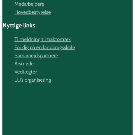
Medarbejdere
Hovedbestyrelse
Nyttige links
Tilmeldning til traktortræk
For dig på en landbrugsskole
Samarbejdspartnere
Årsmøde
Vedtægter
LU’s organisering