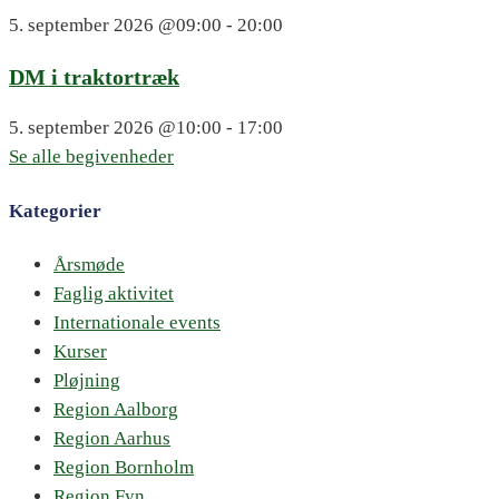
5. september 2026
@09:00 - 20:00
DM i traktortræk
5. september 2026
@10:00 - 17:00
Se alle begivenheder
Kategorier
Årsmøde
Faglig aktivitet
Internationale events
Kurser
Pløjning
Region Aalborg
Region Aarhus
Region Bornholm
Region Fyn