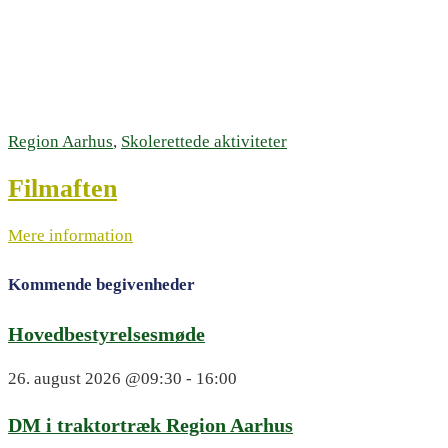
Region Aarhus
,
Skolerettede aktiviteter
Filmaften
Mere information
Kommende begivenheder
Hovedbestyrelsesmøde
26. august 2026
@09:30 - 16:00
DM i traktortræk Region Aarhus