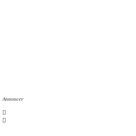
Annoncer