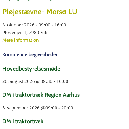
Pløjestævne- Morsø LU
3. oktober 2026 - 09:00 - 16:00
Plovvejen 1, 7980 Vils
Mere information
Kommende begivenheder
Hovedbestyrelsesmøde
26. august 2026
@09:30 - 16:00
DM i traktortræk Region Aarhus
5. september 2026
@09:00 - 20:00
DM i traktortræk