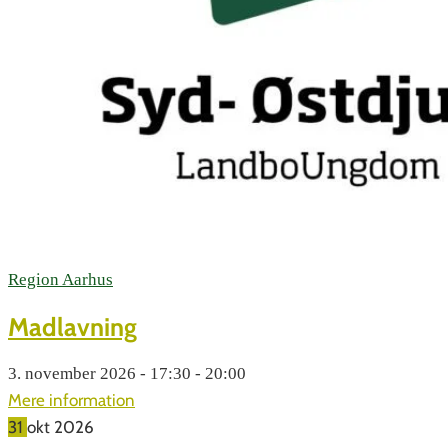
Region Aarhus
Madlavning
3. november 2026 - 17:30 - 20:00
Mere information
31
okt
2026