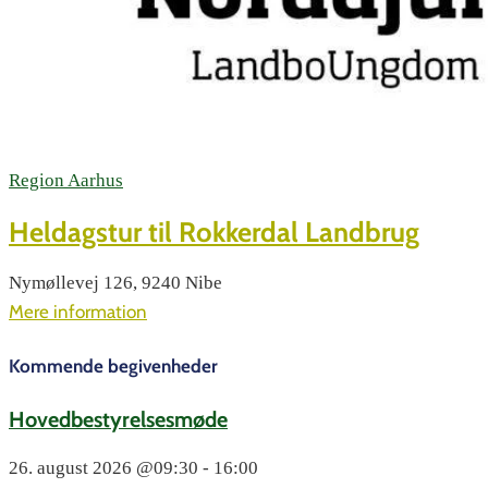
Region Aarhus
Heldagstur til Rokkerdal Landbrug
Nymøllevej 126, 9240 Nibe
Mere information
Kommende begivenheder
Hovedbestyrelsesmøde
26. august 2026
@09:30 - 16:00