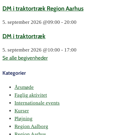
DM i traktortræk Region Aarhus
5. september 2026
@09:00 - 20:00
DM i traktortræk
5. september 2026
@10:00 - 17:00
Se alle begivenheder
Kategorier
Årsmøde
Faglig aktivitet
Internationale events
Kurser
Pløjning
Region Aalborg
Region Aarhus