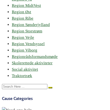
Region MidtVest
Region Øst
Region Ribe
Region Sønderjylland
Region Storstrøm
Region Vejle
Region Vendsyssel
Region Viborg
Regionrådsformandsmøde
Skolerettede aktiviteter
Social aktivitet
Traktortræk
Cause Categories