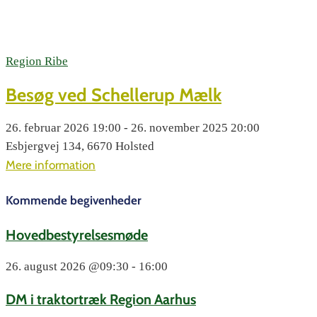
Region Ribe
Besøg ved Schellerup Mælk
26. februar 2026 19:00 - 26. november 2025 20:00
Esbjergvej 134, 6670 Holsted
Mere information
Kommende begivenheder
Hovedbestyrelsesmøde
26. august 2026
@09:30 - 16:00
DM i traktortræk Region Aarhus