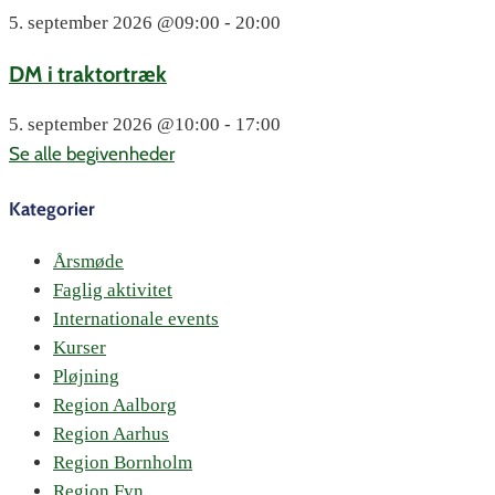
5. september 2026
@09:00 - 20:00
DM i traktortræk
5. september 2026
@10:00 - 17:00
Se alle begivenheder
Kategorier
Årsmøde
Faglig aktivitet
Internationale events
Kurser
Pløjning
Region Aalborg
Region Aarhus
Region Bornholm
Region Fyn