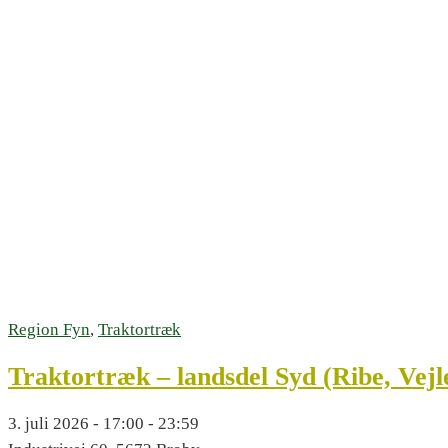
Region Fyn
,
Traktortræk
Traktortræk – landsdel Syd (Ribe, Vejle
3. juli 2026 - 17:00 - 23:59